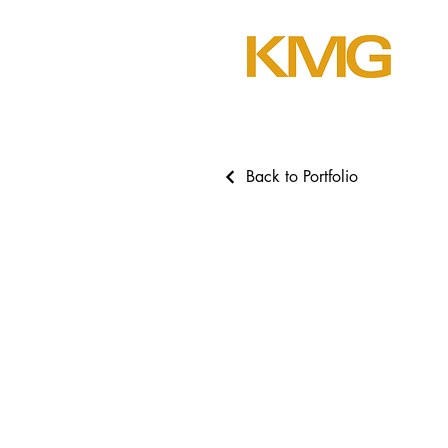
Back to Portfolio
Kunstprojekt