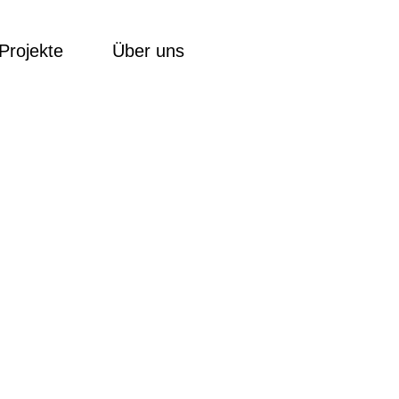
Projekte
Über uns