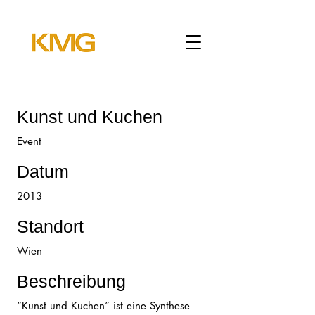
Kunst und Kuchen
Event
Datum
2013
Standort
Wien
Beschreibung
“Kunst und Kuchen” ist eine Synthese