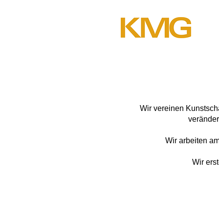
Wir vereinen Kunstsch
veränder
Wir arbeiten am
Wir ers