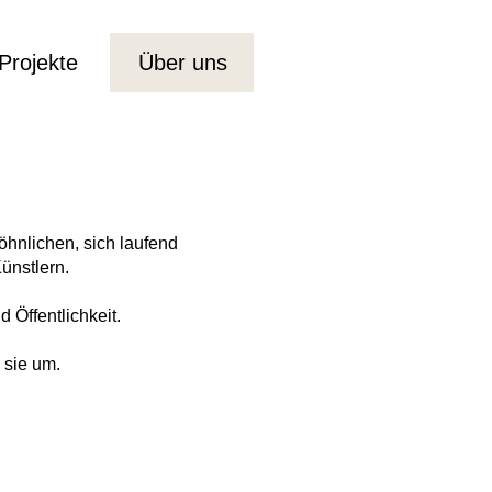
Projekte
Über uns
hnlichen, sich laufend
ünstlern.
 Öffentlichkeit.
 sie um.