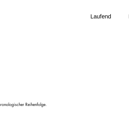
Laufend
hronologischer Reihenfolge.