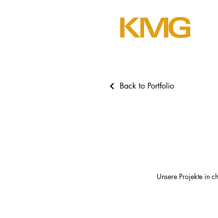
Back to Portfolio
Alle Projekte
Unsere Projekte in c