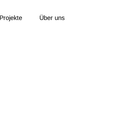
Projekte
Über uns